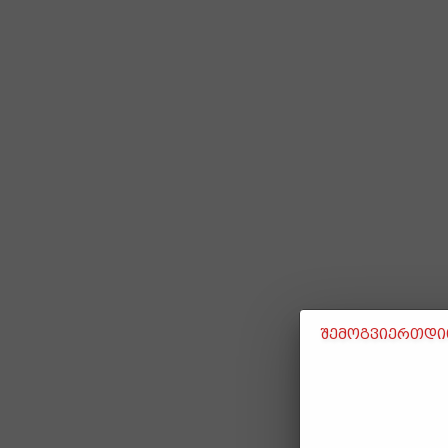
შემოგვიერთდით