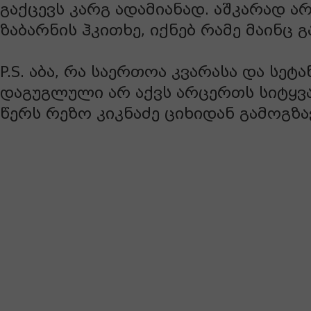
გაქცევს კარგ ადამიანად. აშკარად არ
ზაბარნის ჰკითხე, იქნებ რამე მაინც 
P.S. აბა, რა საერთოა კვარასა და სეტ
დაგუგლული არ აქვს არცერთს სიტყვა 
წერს რეზო კიკნაძე ციხიდან გამოგზ