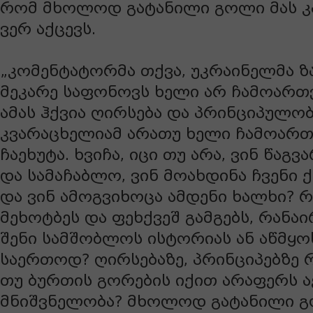
რომ მხოლოდ გატანილი გოლი მას კ
ვერ აქცევს.
„კომენტატორმა თქვა, უკრაინელმა ზ
მეკარე საფონოვს ხელი არ ჩამოართვა
ამას ჰქვია ღირსება და პრინციპულობ
კვარაცხელიამ არათუ ხელი ჩამოართვ
ჩაეხუტა. ხვიჩა, იცი თუ არა, ვინ წაგ
და სამაჩაბლო, ვინ მოახდინა ჩვენი ქ
და ვინ ამოგვიხოცა ამდენი ხალხი? რ
მეხოტბეს და ფეხქვეშ გამგებს, რანაი
შენი სამშობლოს ისტორიას ან აწმყო
საერთოდ? ღირსებაზე, პრინციპებზე რ
თუ ბურთის გორების იქით არაფერს აქ
მნიშვნელობა? მხოლოდ გატანილი გ