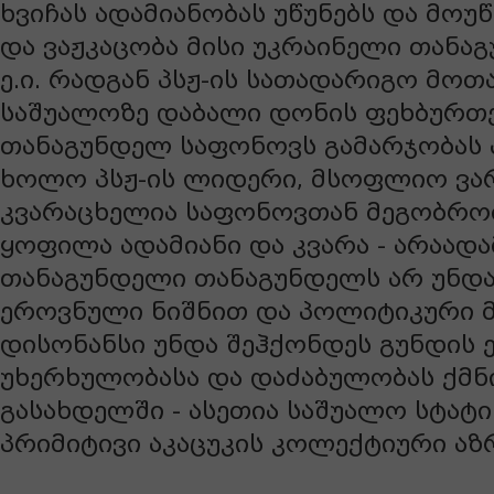
ხვიჩას ადამიანობას უწუნებს და მოუ
და ვაჟკაცობა მისი უკრაინელი თანა
ე.ი. რადგან პსჟ-ის სათადარიგო მოთა
საშუალოზე დაბალი დონის ფეხბურთე
თანაგუნდელ საფონოვს გამარჯობას ა
ხოლო პსჟ-ის ლიდერი, მსოფლიო ვა
კვარაცხელია საფონოვთან მეგობრობ
ყოფილა ადამიანი და კვარა - არაადამი
თანაგუნდელი თანაგუნდელს არ უნდ
ეროვნული ნიშნით და პოლიტიკური 
დისონანსი უნდა შეჰქონდეს გუნდის 
უხერხულობასა და დაძაბულობას ქმნ
გასახდელში - ასეთია საშუალო სტატი
პრიმიტივი აკაცუკის კოლექტიური აზ