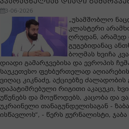
კვარაცხელიას დიადი გამარჯვე
3-06-2026
„უსამშობლო ნა
კლასტერი არამ
ღრუდან, არამედ
გუგებიდანაც ანთ
ბოღმას ხვიჩა კვ
დიადი გამარჯვებისა და ევროპის ჩე
საუკეთესო ფეხბურთელად აღიარების
ვიღაც კიკნაძე, აქციებზე ძალადობის
დაპატიმრებული რიგითი აკაცუკი, ხვი
უწუნებს და მოუწოდებს, კაცობა და ვა
უკრაინელი თანაგუნდელისაგან - ზაბ
ისწავლოს“, - წერს ჟურნალისტი, ჯაბა 