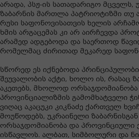
არადა, პსჟ-ის სათადარიგო მცველს,
ზაბარნის მართლა პატრიოტიზმი თუ ა
რუსი საფონოვისათვის ხელის არჩამ
ხმის არგაცემას კი არ აირჩევდა პრ
არამედ ადგებოდა და საერთოდ წავი
რომელმაც ძირითად მეკარედ საფონო
სწორედ ეს იქნებოდა პრინციპულობი
შეუვალობის აქტი, ხოლო ის, რასაც ზ
აკეთებს, მხოლოდ ორსაჯდომიანობა
პროვინციალიზმის გამომხატველი ჭი
ვიღაც აკაცუკი კიკნაძე ქართველ ხვი
მოუწოდებს, უკრაინელი ზაბარნისგან
ორსაჯდომიანობა და პროვინციული 
ისწავლოს. ალბათ, სიმბოლური და ნ