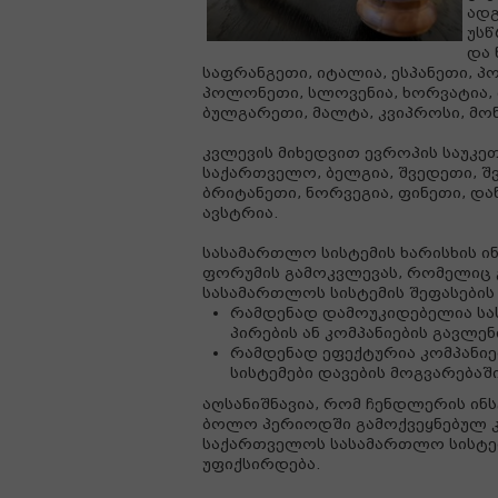
ადგ
უსწ
და 
საფრანგეთი, იტალია, ესპანეთი, პ
პოლონეთი, სლოვენია, ხორვატია, ლ
ბულგარეთი, მალტა, კვიპროსი, მ
კვლევის მიხედვით ევროპის საუკეთ
საქართველო, ბელგია, შვედეთი, შვ
ბრიტანეთი, ნორვეგია, ფინეთი, და
ავსტრია.
სასამართლო სისტემის ხარისხის 
ფორუმის გამოკვლევას, რომელიც
სასამართლოს სისტემის შეფასების 
რამდენად დამოუკიდებელია სა
პირების ან კომპანიების გავლენ
რამდენად ეფექტურია კომპანი
სისტემები დავების მოგვარებაშ
აღსანიშნავია, რომ ჩენდლერის ინ
ბოლო პერიოდში გამოქვეყნებულ კ
საქართველოს სასამართლო სისტემ
უფიქსირდება.