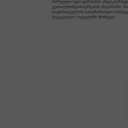
პირველი იყო ევროპის ანტიკორუფ
კეთილსინდისიერების ანგარიში, 
საქართველოს სასამართლო სისტე
საუკეთესო ოცეულში მოხვდა.