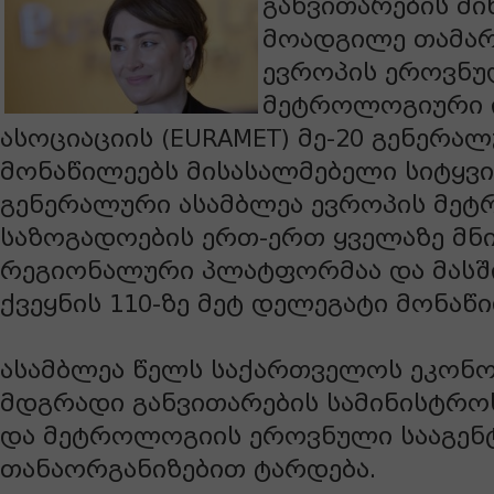
განვითარების მი
მოადგილე თამარ
ევროპის ეროვნ
მეტროლოგიური ი
ასოციაციის (EURAMET) მე-20 გენერა
მონაწილეებს მისასალმებელი სიტყვი
გენერალური ასამბლეა ევროპის მე
საზოგადოების ერთ-ერთ ყველაზე მნ
რეგიონალური პლატფორმაა და მასშ
ქვეყნის 110-ზე მეტ დელეგატი მონაწ
ასამბლეა წელს საქართველოს ეკონო
მდგრადი განვითარების სამინისტრო
და მეტროლოგიის ეროვნული სააგენ
თანაორგანიზებით ტარდება.