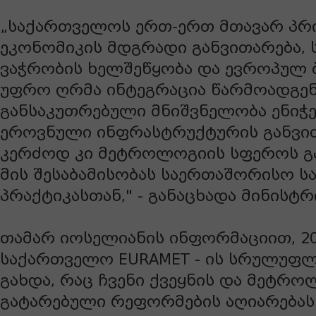
„საქართველოს ერთ-ერთ მთავარ პრ
ეკონომიკის მდგრადი განვითარება,
ვაჭრობის ხელშეწყობა და ევროპულ 
უფრო ღრმა ინტეგრაცია წარმოადგენს
განსაკუთრებული მნიშვნელობა ენიჭე
ეროვნული ინფრასტრუქტურის განვით
კერძოდ კი მეტროლოგიის სფეროს გ
მის შესაბამისობას საერთაშორისო ს
პრაქტიკასთან," - განაცხადა მინისტ
თამარ იოსელიანის ინფორმაციით, 2
საქართველო EURAMET - ის სრულუფლ
გახდა, რაც ჩვენი ქვეყნის და მეტრ
გატარებული რეფორმების აღიარებას