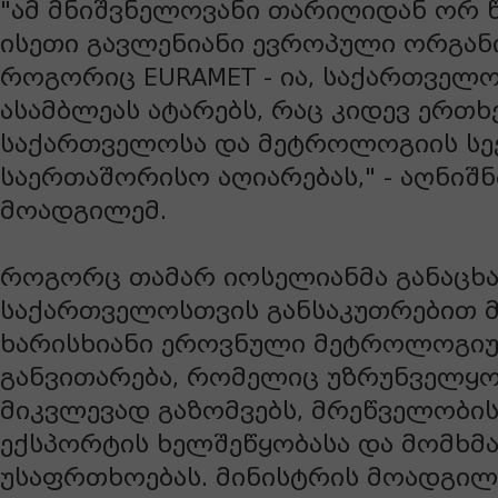
"ამ მნიშვნელოვანი თარიღიდან ორ 
ისეთი გავლენიანი ევროპული ორგანი
როგორიც EURAMET - ია, საქართველ
ასამბლეას ატარებს, რაც კიდევ ერთხ
საქართველოსა და მეტროლოგიის ს
საერთაშორისო აღიარებას," - აღნიშნ
მოადგილემ.
როგორც თამარ იოსელიანმა განაცხა
საქართველოსთვის განსაკუთრებით 
ხარისხიანი ეროვნული მეტროლოგიუ
განვითარება, რომელიც უზრუნველყო
მიკვლევად გაზომვებს, მრეწველობის
ექსპორტის ხელშეწყობასა და მომხმ
უსაფრთხოებას. მინისტრის მოადგილ