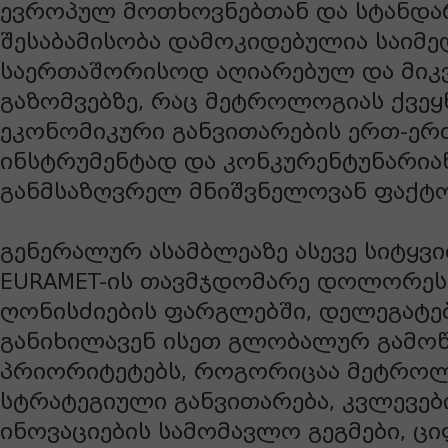
ევროპულ მოთხოვნებთან და სტანდა
შესაბამისობა დამოკიდებულია საიმე
საერთაშორისოდ აღიარებულ და მიკ
გაზომვებზე, რაც მეტროლოგიას ქვეყ
ეკონომიკური განვითარების ერთ-ერ
ინსტრუმენტად და კონკურენტუნარია
განმსაზღვრელ მნიშვნელოვან ფაქტო
გენერალურ ასამბლეაზე ასევე სიტყვ
EURAMET-ის თავმჯდომარე დოლორეს
ღონისძიების ფარგლებში, დელეგატე
განიხილავენ ისეთ გლობალურ გამოწ
პრიორიტეტებს, როგორიცაა მეტრო
სტრატეგიული განვითარება, კვლევებ
ინოვაციების სამომავლო გეგმები, ც