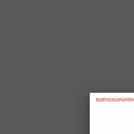
შემოგვიერთდით