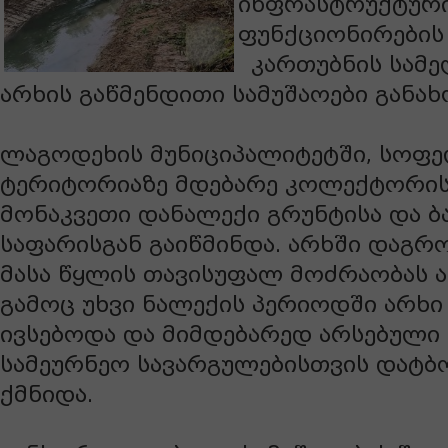
ინფრასტრუქტურ
ფუნქციონირების
კართუბნის სამ
არხის გაწმენდითი სამუშაოები განა
ლაგოდეხის მუნიციპალიტეტში, სოფ
ტერიტორიაზე მდებარე კოლექტორის 
მონაკვეთი დანალექი გრუნტისა და 
საფარისგან გაიწმინდა. არხში დაგრ
მასა წყლის თავისუფალ მოძრაობას ა
გამოც უხვი ნალექის პერიოდში არხ
ივსებოდა და მიმდებარედ არსებული
სამეურნეო სავარგულებისთვის დატბ
ქმნიდა.