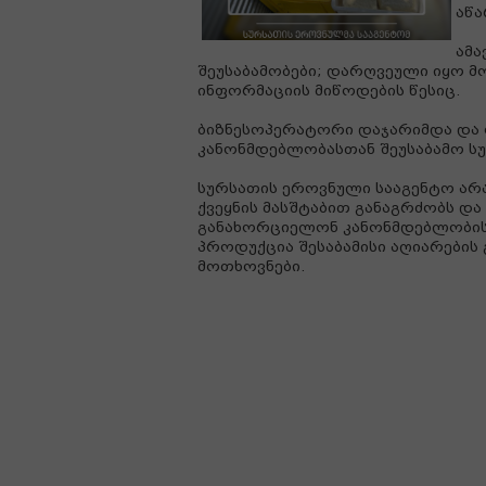
აწა
ამ
შეუსაბამობები; დარღვეული იყო მ
ინფორმაციის მიწოდების წესიც.
ბიზნესოპერატორი დაჯარიმდა და 
კანონმდებლობასთან შეუსაბამო ს
სურსათის ეროვნული სააგენტო არ
ქვეყნის მასშტაბით განაგრძობს დ
განახორციელონ კანონმდებლობის 
პროდუქცია შესაბამისი აღიარების
მოთხოვნები.