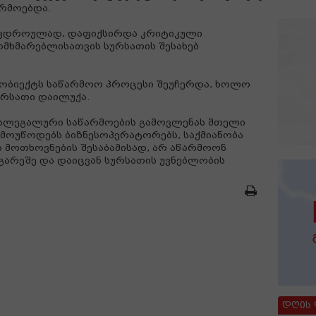
რმოებდა.
ავდროულად, დაფიქსირდა კრიტიკული
ომხმარებლისათვის სურსათის შესახებ
ობიექტს საწარმოო პროცესი შეუჩერდა, ხოლო
ურსათი დაილუქა.
ალეგალური საწარმოების გამოვლენას მთელი
ა მოუწოდებს ბიზნესოპერატორებს, საქმიანობა
მოთხოვნების შესაბამისად, არ აწარმოონ
 გარეშე და დაიცვან სურსათის უვნებლობის
დღის