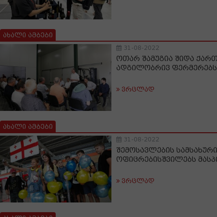
ახალი ამბები
31-08-2022
ოთარ შამუგია შიდა ქარ
ადგილობრივ ფერმერებს
ვრცლად
ახალი ამბები
31-08-2022
შემოსავლების სამსახური
ოფიცრებისშვილებს მას
ვრცლად