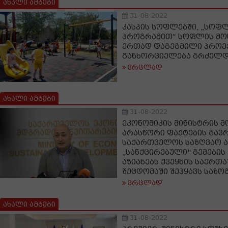
ახალი ამბები
31-08-2022
კასპის სოფლებში, „სოფ
პროგრამით“ სოფლის მო
ერთად დაგეგმილი პროე
განხორციელება გრძელდ
ვრცლად
ახალი ამბები
31-08-2022
ეკონომიკის მინისტრის 
არასწორი ფაქტების გავ
საქართველოს საზღვაო აკ
„სანქცირებული" გემების
აზიანებს ქვეყნის საერთ
შეცდომაში შეჰყავს საზო
ვრცლად
ახალი ამბები
31-08-2022