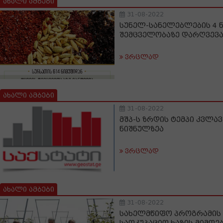
ახალი ამბები
31-08-2022
სუნელ-სანელებლების 4 ნ
შემცველობაზე დარღვევ
ვრცლად
ახალი ამბები
31-08-2022
მშპ-ს ზრდის ტემპი კვლა
ნიშნულზეა
ვრცლად
ახალი ამბები
31-08-2022
სახელმწიფო პროგრამის