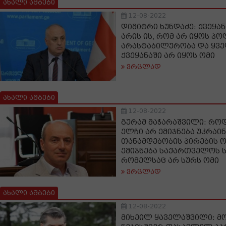
ახალი ამბები
12-08-2022
დიმიტრი ხუნდაძე: ქვეყან
არის ის, რომ არ იყოს პ
არასტაბილურობა და ყვე
ქვეყანაში არ იყოს ომი
ვრცლად
ახალი ამბები
12-08-2022
გურამ მაჭარაშვილი: როდ
ელჩი არ ემიჯნება უკრაი
თანამდებობის პირების ო
ემიჯნება საქართველოს 
რომელსაც არ სურს ომი
ვრცლად
ახალი ამბები
12-08-2022
მიხეილ ყაველაშვილი: მ