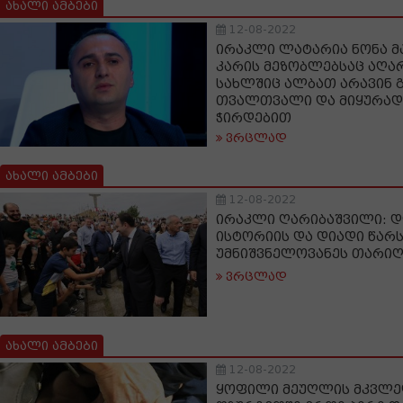
ახალი ამბები
12-08-2022
ირაკლი ლატარია ნონა მ
კარის მეზობლებსაც აღა
სახლშიც ალბათ არავინ გ
თვალთვალი და მიყურადებ
ჭირდებით
ვრცლად
ახალი ამბები
12-08-2022
ირაკლი ღარიბაშვილი: დ
ისტორიის და დიადი წარ
უმნიშვნელოვანეს თარიღ
ვრცლად
ახალი ამბები
12-08-2022
ყოფილი მეუღლის მკვლე