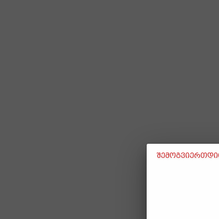
შემოგვიერთდით