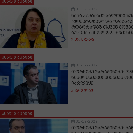
ახალი ამბები
31-12-2022
ნანა კაკაბაძე სალომე ზ
"მოვარდნად" და "დანაშ
როგორადაც თქვენ მონა
აქციებს მხოლოდ კომუნის
ვრცლად
ახალი ამბები
31-12-2022
თორნიკე შარაშენიძე: ოპ
სიამოვნებით მიიწება ომ
იარლიყი
ვრცლად
ახალი ამბები
31-12-2022
თორნიკე შარაშენიძე: ნ