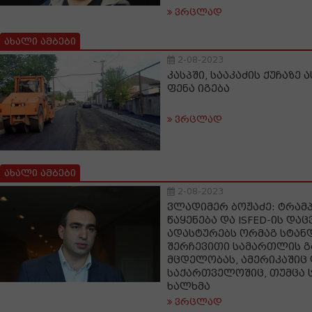
ვრცლად
ახალი ამბები
2-08-2023
კასპში, სააკაძის ქუჩაზე
ფენა იგება
ვრცლად
ახალი ამბები
2-08-2023
ვლადიმერ ბოჟაძე: ტრამ
წაყენება და ISFED-ის და
ადასტურებს ორმაგ სტან
შერჩევითი სამართლის 
მცდელობას, ამერიკაშიც
საქართველოშიც, თუმცა 
ხალხმა
ვრცლად