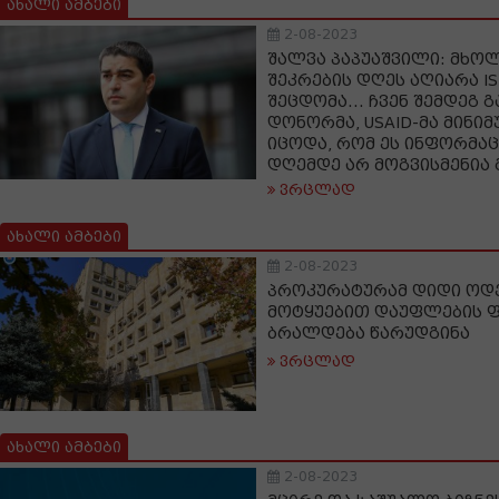
ახალი ამბები
2-08-2023
შალვა პაპუაშვილი: მხო
შეკრების დღეს აღიარა ISF
შეცდომა... ჩვენ შემდეგ გ
დონორმა, USAID-მა მინიმ
იცოდა, რომ ეს ინფორმაც
დღემდე არ მოგვისმენია 
ვრცლად
ახალი ამბები
2-08-2023
პროკურატურამ დიდი ოდ
მოტყუებით დაუფლების ფ
ბრალდება წარუდგინა
ვრცლად
ახალი ამბები
2-08-2023