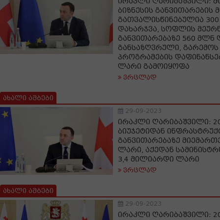
ირაკლი ღარიბაშვილი: მ
ბიზნესის განვითარების 
გათვალისწინებულია 300
დახარჯვა, სოფლის მეურ
განვითარებაზე 560 მლნ 
განსაზღვრული, გარემოს
პროგრამების დაფინანსებ
ლარი გამოიყოფა
ვრცლად
ახალი ამბები
29-09-2023
ირაკლი ღარიბაშვილი: 2
ბიუჯეტიდან ინფრასტრუქ
განვითარებაზე მიემართ
ლარი, აქედან სამინისტრ
3,4 მილიარდი ლარი
ვრცლად
ახალი ამბები
29-09-2023
ირაკლი ღარიბაშვილი: 20