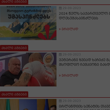
ახალი ამბები
29-09-2023
2024 წელს საქართველო
დღესუმასპინძლებს
ვრცლად
ახალი ამბები
29-09-2023
ვეტერანი ზვიად ხაჩიძე 
მსოფლიო ჩემპიონი გახდ
ვრცლად
ახალი ამბები
29-09-2023
ირლანდიის სენატის თავმ