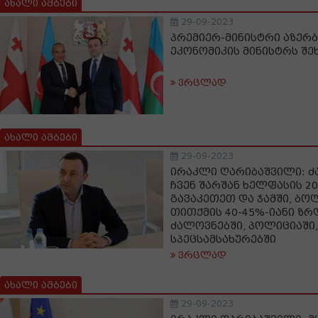
ახალი ამბები
29-09-2023
პრემიერ-მინისტრი აზერბ
ეკონომიკის მინისტრს შე
ვრცლად
ახალი ამბები
29-09-2023
ირაკლი ღარიბაშვილი: 
ჩვენ შარშან ხელფასის 2
გავაკეთეთ და ჯამში, ბო
თითქმის 40-45%-იანი ზრ
ძალოვნებში, პოლიციაში,
სპეცსამსახურებში
ვრცლად
ახალი ამბები
29-09-2023