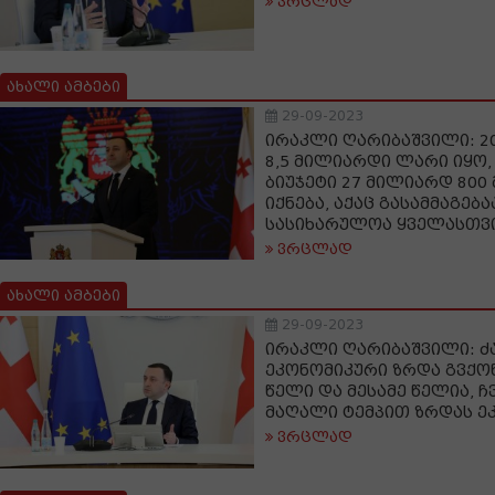
ვრცლად
ახალი ამბები
29-09-2023
ირაკლი ღარიბაშვილი: 20
8,5 მილიარდი ლარი იყო,
ბიუჯეტი 27 მილიარდ 80
იქნება, აქაც გასამმაგება
სასიხარულოა ყველასთვ
ვრცლად
ახალი ამბები
29-09-2023
ირაკლი ღარიბაშვილი: ძ
ეკონომიკური ზრდა გვქ
წელი და მესამე წელია, 
მაღალი ტემპით ზრდას ე
ვრცლად