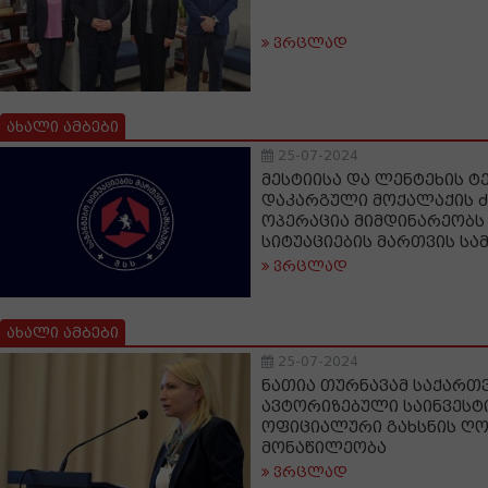
ვრცლად
ახალი ამბები
25-07-2024
მესტიისა და ლენტეხის ტ
დაკარგული მოქალაქის ძ
ოპერაცია მიმდინარეობს 
სიტუაციების მართვის სა
ვრცლად
ახალი ამბები
25-07-2024
ნათია თურნავამ საქარ
ავტორიზებული საინვესტ
ოფიციალური გახსნის ღო
მონაწილეობა
ვრცლად