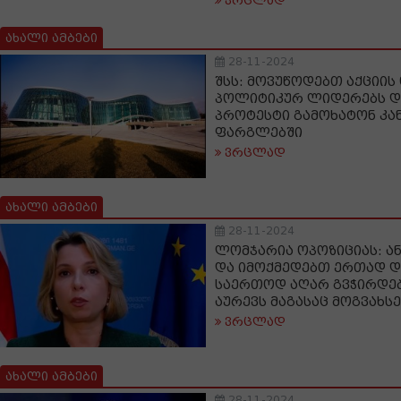
ვრცლად
ახალი ამბები
28-11-2024
შსს: მოვუწოდებთ აქციის
პოლიტიკურ ლიდერებს და
პროტესტი გამოხატონ კ
ფარგლებში
ვრცლად
ახალი ამბები
28-11-2024
ლომჯარია ოპოზიციას: ა
და იმოქმედებთ ერთად დ
საერთოდ აღარ გვჭირდები
აურევს მაგასაც მოგვახს
ვრცლად
ახალი ამბები
28-11-2024