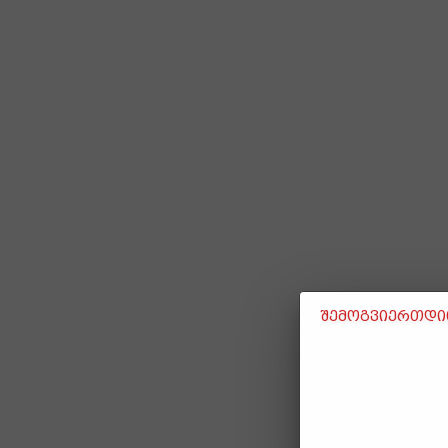
შემოგვიერთდით