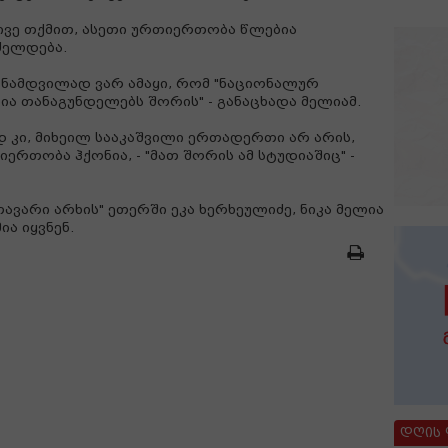
ივე თქმით, ასეთი ურთიერთობა წლებია
ძელდება.
ე ნამდვილად ვარ ამაყი, რომ "ნაციონალურ
ა თანაგუნდელებს შორის" - განაცხადა მელიამ.
დ კი, მიხეილ სააკაშვილი ერთადერთი არ არის,
იერთობა ჰქონია, - "მათ შორის ამ სტუდიაშიც" -
თავარი არხის" ეთერში ეკა ხერხეულიძე, ნიკა მელია
ია იყვნენ.
დღის