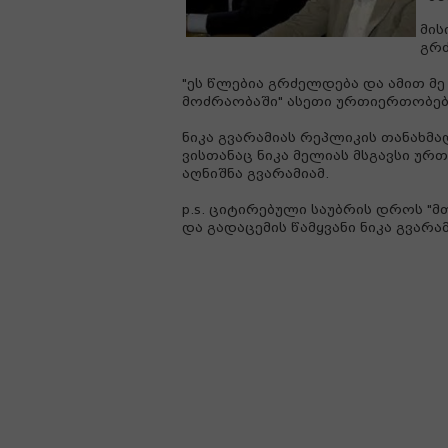
მის
გრ
"ეს წლებია გრძელდება და ამით მ
მოძრაობაში" ასეთი ურთიერთობები
ნიკა გვარამიას რეპლიკის თანახმა
ვისთანაც ნიკა მელიას მსგავსი ურთ
აღნიშნა გვარამიამ.
p.s. ციტირებული საუბრის დროს "მ
და გადაცემის წამყვანი ნიკა გვარამ