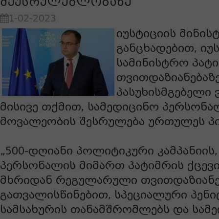
შეუსრულებლობაზე
1-02-2023
იუსტიციის მინის
განცხადებით, იუ
სამინისტრო პატ
თვითდაზიანებაზ
პასუხისმგებელი ვ
მისივე თქმით, სამედიცინო პერსონა
მოვალეობის შესრულება ურთულეს პი
„500-დღიანი პოლიტიკური კამპანიის
პერსონალის მიმართ პატიმრის ქცევი
მხრიდან რეგულარული თვითდაზიანე
გათვალისწინებით, სპეციალური პენი
სამსახურის თანამშრომლებს და სამ