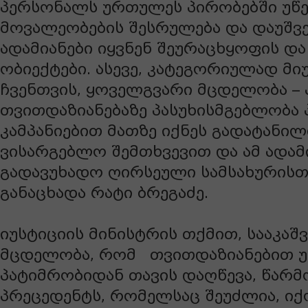
პერსონალს ურთულეს პირობებში უწე
მოვალეობების შესრულება და დაუშვე
ადამიანები იყვნენ შეურაცხყოფის და
ობიექტები. ასევე, კატეგორიულად მ
ჩვენთვის, ყოველგვარი მცდელობა – 
თვითდაზიანებაზე პასუხისმგებლობა
კამპანიებით მათზე იქნეს გადატანილი
ვისარგებლო შემთხვევით და ამ ადამ
გადავუხადო ღირსეული სამსახურისთვ
განაცხადა რატი ბრეგაძე.
იუსტიციის მინისტრის თქმით, სააკაშ
მცდელობა, რომ თვითდაზიანებით 
პატიმრობიდან თავის დაღწევა, წარმ
პრეცედენტს, რომელსაც შეუძლია, ი