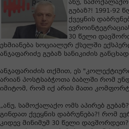
ანუ, სამოქალაქო
გუბაზ?! 1991-92 
ქვეყნის დაბრუნე
ევროინტეგრაციას
30 წელი დავშორდ
ეხმიანება სოციალურ ქსელში ექსპერ
ანჯაფარიძე გუბაზ სანიკიძის განცხად
ანჯაფარიძის თქმით, ეს "კოლექტიური
არიან პოსტსაბჭოთა ბაბლში რომ უნ
იმიტომ, რომ იქ არის მათი კომფორტ
„ანუ, სამოქალაქო ომს აპირებ გუბაზ?
გინდათ ქვეყნის დაბრუნება?! რომ ე
კიდევ მინიმუმ 30 წელი დავშორდეთ?