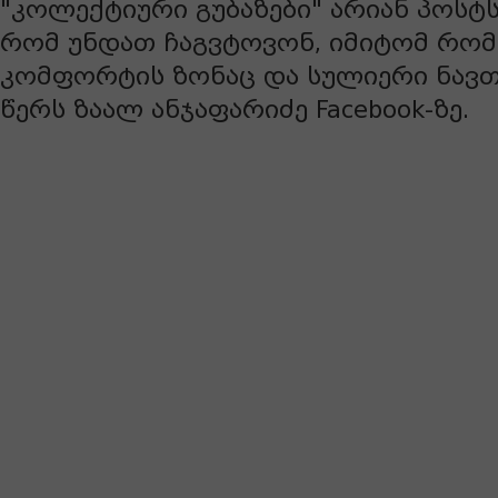
"კოლექტიური გუბაზები" არიან პოსტ
რომ უნდათ ჩაგვტოვონ, იმიტომ რომ 
კომფორტის ზონაც და სულიერი ნავთ
წერს ზაალ ანჯაფარიძე Facebook-ზე.