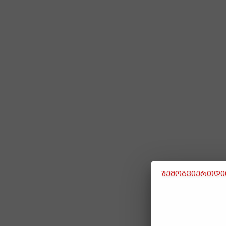
შემოგვიერთდით