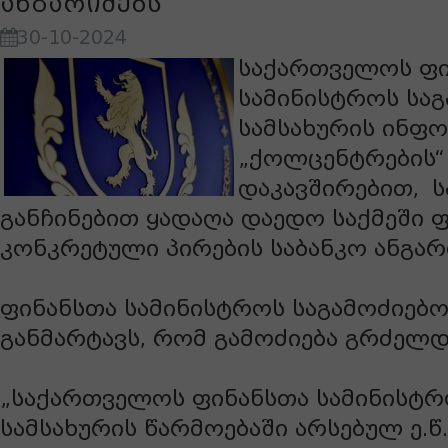
ანგარიშებს
30-10-2024
საქართველოს ფი
სამინისტროს სა
სამსახურის ინფო
„ქოლცენტრების“
დაკავშირებით,
ს
განჩინებით ყადაღა დაედო საქმეში 
კონკრეტული პირების საბანკო ანგარ
ფინანსთა სამინისტროს საგამოძიებო
განმარტავს, რომ გამოძიება გრძელდ
„საქართველოს ფინანსთა სამინისტრ
სამსახურის წარმოებაში არსებულ ე.წ.