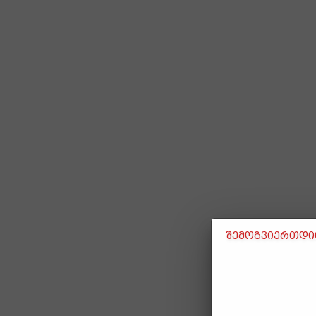
შემოგვიერთდით