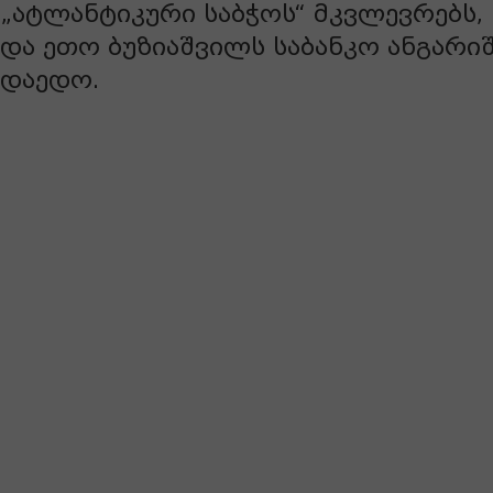
„ატლანტიკური საბჭოს“ მკვლევრებს,
და ეთო ბუზიაშვილს საბანკო ანგარი
დაედო.