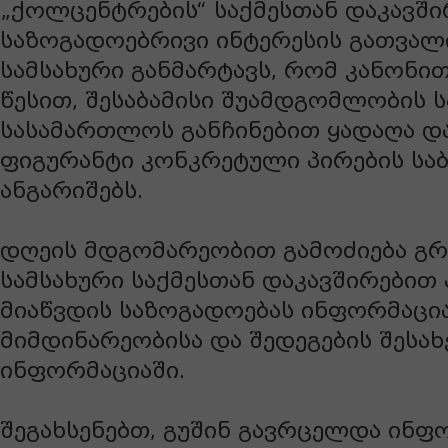
„ქოლცენტრების“ საქმესთან დაკავში
საზოგადოებრივი ინტერესის გათვალ
სამსახური განმარტავს, რომ კანონი
წესით, შესაბამისი შუამდგომლობის 
სასამართლოს განჩინებით ყადაღა დ
ფიგურანტი კონკრეტული პირების სა
ანგარიშებს.
დღეის მდგომარეობით გამოძიება გ
სამსახური საქმესთან დაკავშირები
მიაწვდის საზოგადოებას ინფორმაცია
მიმდინარეობისა და შედეგების შესახე
ინფორმაციაში.
შეგახსენებთ, გუშინ გავრცელდა ინფ