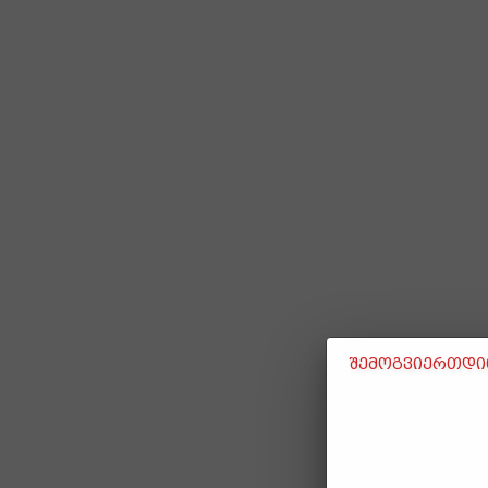
შემოგვიერთდით