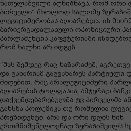
ნათელაშვილი აღნიშნავს, რომ ორი დ
პირველი” მხოლოდ სალომე ზურაბი
ლეგიტიმურობას აღიარებდა. ის მიიჩ
ბარიერგადალახული ოპოზიციური პა
პარლამენტის კაფეტერიაში ისხდებო
რომ ხალხი არ იდგეს.
“მას შემდეგ რაც ხაზარაძემ, აგრეთვ
და გახარიამ გაგვახარეს პარტიული 
მიღებით, რაც არალეგიტიმური პარლ
აღიარების ტოლფასია, ამჯერად ბანკ
დაქვემდებარებულმა ტვ პირველმა ან
გახსნა პოლემიკა თუ რომელია ლეგი
პრეზიდენტი. არა და ორი დღის წინ
ერთმნიშვნელოვნად ზურაბიშვილს ს