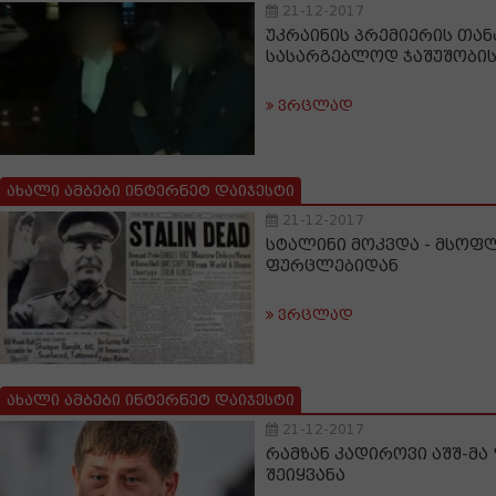
21-12-2017
უკრაინის პრემიერის თან
სასარგებლოდ ჯაშუშობის
ვრცლად
ახალი ამბები ინტერნეტ დაიჯესტი
21-12-2017
სტალინი მოკვდა - მსოფ
ფურცლებიდან
ვრცლად
ახალი ამბები ინტერნეტ დაიჯესტი
21-12-2017
რამზან კადიროვი აშშ-მა 
შეიყვანა