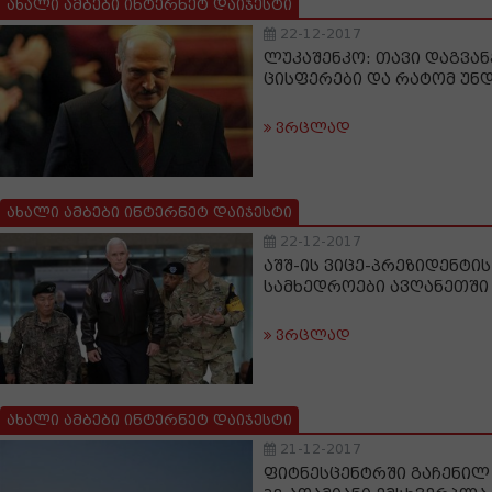
ახალი ამბები ინტერნეტ დაიჯესტი
22-12-2017
ლუკაშენკო: თავი დაგვან
ცისფერები და რატომ უნდ
ვრცლად
ახალი ამბები ინტერნეტ დაიჯესტი
22-12-2017
აშშ-ის ვიცე-პრეზიდენტი
სამხედროები ავღანეთში
ვრცლად
ახალი ამბები ინტერნეტ დაიჯესტი
21-12-2017
ფიტნესცენტრში გაჩენილ