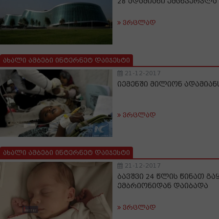
28 ადამიანი ემსხვერპლა
ვრცლად
ახალი ამბები ინტერნეტ დაიჯესტი
21-12-2017
იემენში მილიონ ადამია
ვრცლად
ახალი ამბები ინტერნეტ დაიჯესტი
21-12-2017
ბავშვი 24 წლის წინათ გ
ემბრიონიდან დაიბადა
ვრცლად