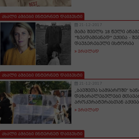
ახალი ამბები ინტერნეტ დაიჯესტი
21-12-2017
მამა შვილს 18 წელი აწამ
"ზეადამიანად" ექცია - შ
დაუჯერებელი ისტორია
ვრცლად
ახალი ამბები ინტერნეტ დაიჯესტი
21-12-2017
„ბავშვთა სამყაროში“ ხა
დაზარალებულები მთავა
პროკურატურასთან აქცია
ვრცლად
ახალი ამბები ინტერნეტ დაიჯესტი