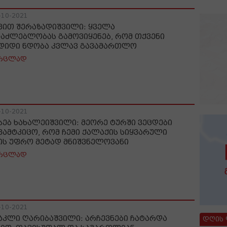
-10-2021
ვით შერაზადიშვილი: ყველა
საძლებლობას გამოვიყენებ, რომ თქვენი
 დიდი ნდობა კვლავ გავამართლო
რცლად
-10-2021
სებ ხახალეიშვილი: მეორე ტურში ვეცდები
ვამტკიცო, რომ ჩემი ქალაქის სიყვარული
ის უფრო მეტად მნიშვნელოვანი
რცლად
-10-2021
აკლი ღარიბაშვილი: არჩევნები ჩატარდა
დღის