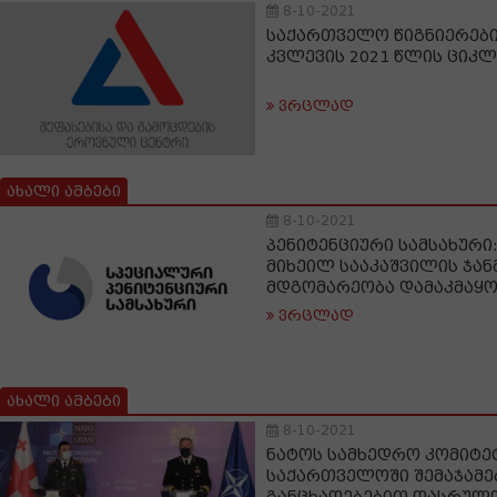
8-10-2021
საქართველო წიგნიერებ
კვლევის 2021 წლის ციკ
ვრცლად
ახალი ამბები
8-10-2021
პენიტენციური სამსახური
მიხეილ სააკაშვილის ჯა
მდგომარეობა დამაკმაყ
ვრცლად
ახალი ამბები
8-10-2021
ნატოს სამხედრო კომიტეტ
საქართველოში შემაჯამ