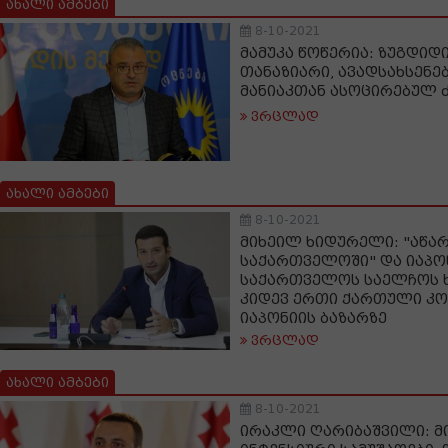
ახალი ამბები
8-10-2021
მამუკა წოწერია: ზუგდიდ
თანაზიარი, ავადსახსენ
მანიაკთან ასოცირებულ 
ვრცლად
ახალი ამბები
8-10-2021
მიხეილ ხიდურელი: "აწა
საქართველოში" და იაპო
საქართველოს საელჩოს 
კიდევ ერთი ქართული კო
იაპონიის ბაზარზე
ვრცლად
ახალი ამბები
8-10-2021
ირაკლი ღარიბაშვილი: მ