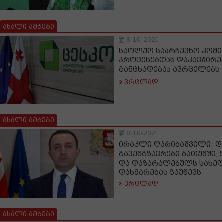
ახალი ამბები
8-10-2021
საოლქო საარჩევნო კომი
პროცესებთან დაკავშირე
განცხადებას ავრცელებს
ვრცლად
ახალი ამბები
8-10-2021
ირაკლი ღარიბაშვილი: დ
გავემგზავრები ბათუმში,
და დაზარალებულს სახელ
დახმარებას გაუწევს
ვრცლად
ახალი ამბები