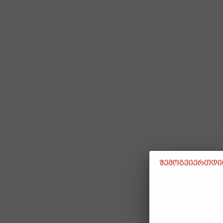
შემოგვიერთდით