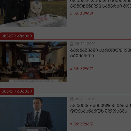
არქეოლოგიური გათხრებ
აღმოჩენილი სამარხი მო
ვრცლად
ახალი ამბები
28-11-2021
გერმანიაში ქართული ღვ
გაიმართა
ვრცლად
ახალი ამბები
28-11-2021
პრემიერ-მინისტრი ებრაე
დღესასწაულს ულოცავს
ვრცლად