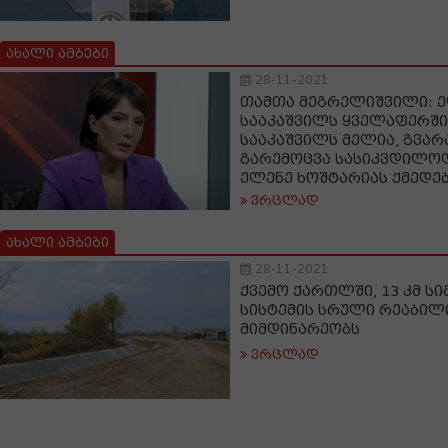
ახალი ამბები
28-11-2021
თამთა მეგრელიშვილი: ე
სააკაშვილს ყველაფერში 
სააკაშვილს მელია, გვარა
გარემოცვა სასიკვდილოდ 
ელენე ხოშტარიას ქმედე
ვრცლად
ახალი ამბები
28-11-2021
ქვემო ქართლში, 13 კმ სი
სისტემის სრული რეაბილ
მიმდინარეობს
ვრცლად