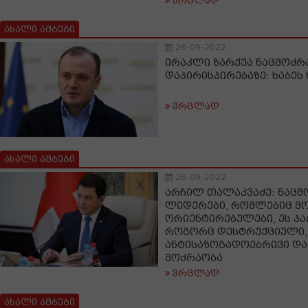
ვრცლად
ახალი ამბები
26-09-2022
ირაკლი ზარქუა ნაცმოძრ
დაპირისპირებაზე: ხაბეს
ვრცლად
ახალი ამბები
26-09-2022
არჩილ თალაკვაძე: ნაცმ
ლიდერები, რომლებიც მო
ორიენტირებულები, ეს პ
როგორც დესტრუქციული,
ანტისაზოგადოებრივი დ
მოძრაობა
ვრცლად
ახალი ამბები