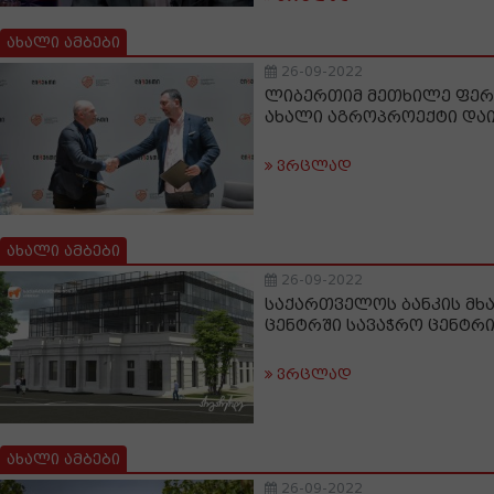
ახალი ამბები
26-09-2022
ლიბერთიმ მეთხილე ფერ
ახალი აგროპროექტი და
ვრცლად
ახალი ამბები
26-09-2022
საქართველოს ბანკის მხ
ცენტრში სავაჭრო ცენტრი
ვრცლად
ახალი ამბები
26-09-2022