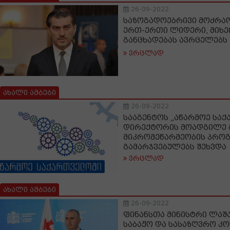
26-09-2022
საზოგადოებრივი მოძრაო
ერთ-ერთი ლიდერი, მიხ
განცხადებას ავრცელებს
ვრცლად
ახალი ამბები
26-09-2022
სააგენტოს „აწარმოე სა
დირექტორის მოადგილე 
მიკრომეწარმეობის პრო
გამარჯვებულებს შეხვდა
ვრცლად
ახალი ამბები
26-09-2022
ფინანსთა მინისტრი ლაშა
საბაჟო და სასაზღვრო 