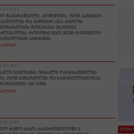
8-02-2023
ტო შაქარიშვილი: აღმოჩნდა, რომ პატიმარ
აკაშვილის და პატიმარ ევა კაილის
გომარეობის შედარება ისეთივე
უძლებელია, როგორც მათ მიერ ჩადენილი
ნაშაულების სიმძიმის
რცლად
8-02-2023
აკლი ჩიქოვანი: ირაკლი ღარიბაშვილმა
ვა, რომ სიმართლეს და სამართლიანობას
ტერნატივა არ აქვს
რცლად
8-02-2023
ილ რენო ბასო: საქართველოში 5
დღის