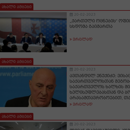
ახალი ამბები
20-02-2023
„ქართული ოცნების“ ოფი
სხდომა გაიმართა
ვრცლად
ახალი ამბები
20-02-2023
ავთანდილ ენუქიძე: ვისა
საქართველოსთან მეგობ
საქართველოს ხალხის მ
ხელისუფლებასთან და ბო
არასამთავრობოებით, თა
ვრცლად
ახალი ამბები
20-02-2023