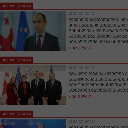
ახალი ამბები
20-02-2023
ლევან დავითაშვილი: ან
პორტისთვის აუცილებელ
განახლება და გარკვეულ
სამუშაოები კერძო პარტნ
პარალელურად განხორც
ვრცლად
ახალი ამბები
20-02-2023
ირაკლი ღარიბაშვილმა ა
სენატორებთან საქართვე
პარტნიორობის შედეგად 
სფეროში მიღწეული პრო
ვრცლად
ახალი ამბები
20-02-2023