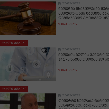
27-03-2023
ნაფიცმა მსაჯულებმა შუ
მკვლელობის საქმეზე ბ
დამნაშავედ ერთხმად ცნ
ვრცლად
ახალი ამბები
27-03-2023
ჩაფიძის გულის ცენტრი ვ
141 -ე საქველმოქმედო ა
ვრცლად
ახალი ამბები
27-03-2023
დიმიტრი ხუნდაძე ტარიელ
კონფლიქტი არც რელიგი