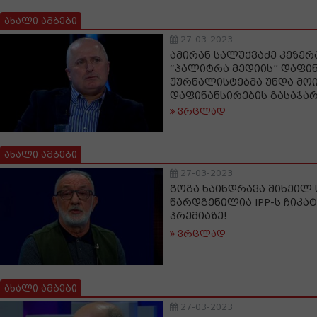
ახალი ამბები
27-03-2023
ამირან სალუქვაძე კეზერ
“პალიტრა მედიის” დაფინ
ჟურნალისტებმა უნდა მო
დაფინანსირების გასაჯა
ვრცლად
ახალი ამბები
27-03-2023
გოგა ხაინდრავა მიხეილ 
წარდგენილია IPP-ს ჩიკ
პრემიაზე!
ვრცლად
ახალი ამბები
27-03-2023