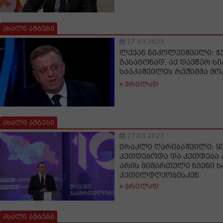
ახალი ამბები
27-03-2023
ლევან ნიკოლეიშვილი: ჭ
გასაგონად, აქ დავწერ სია
სააკაშვილის რეჟიმმა მ
ვრცლად
ახალი ამბები
27-03-2023
ირაკლი ღარიბაშვილი: ყ
კეთდებოდა და კეთდება ა
არის მიმართული ჩვენი 
კეთილდღეობისკენ
ვრცლად
ახალი ამბები