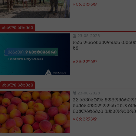
ვრცლად
ახალი ამბები
23-08-2023
რას დაგახვედრებს თიბისი 
ზე
ვრცლად
ახალი ამბები
23-08-2023
22 აგვისტოს მდგომარეო
საქართველოდან 20.3 ათა
ვაშლატამაა ექსპორტირ
ვრცლად