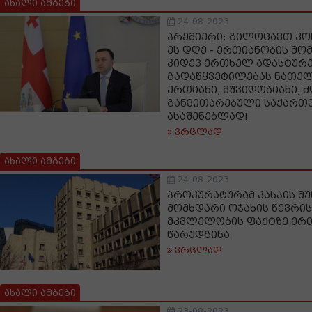
ახალი ამბები
24-08-2023
პრემიერი: გილოცავთ კო
ეს დღე - ერთიანობის მო
კიდევ ერთხელ ადასტურე
გადაწყვეტილებას ნათელ
ერთიანი, მშვიდობიანი, 
განვითარებული საქართ
ასაშენებლად!
ვრცლად
ახალი ამბები
24-08-2023
პროკურატურამ კასპის მ
მომხდარი ოჯახის წევრის
მკვლელობის ფაქტზე ერ
წარუდგინა
ვრცლად
ახალი ამბები
23-08-2023