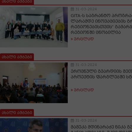
ახალი ამბები
31-03-2024
GITA-ს საგრანტო პროგრამ
ლარამდე ინოვაციების გ
რეგიონებისთვის“ გამარ
რეგიონში ცნობილია
ვრცლად
ახალი ამბები
31-03-2024
ეროვნული გვარდიის მეთა
პროექტის ფარგლებში სტ
ვრცლად
ახალი ამბები
31-03-2024
მამუკა მდინარაძე ნიკა გ