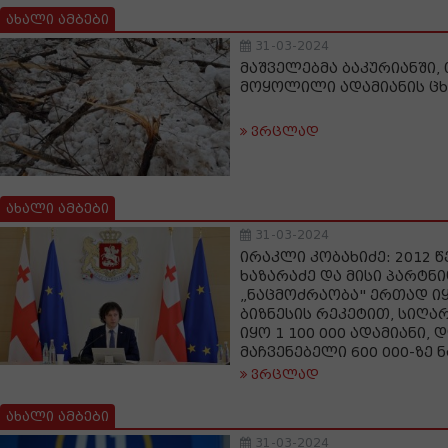
ახალი ამბები
31-03-2024
მაშველებმა ბაკურიანში,
მოყოლილი ადამიანის ცხ
ვრცლად
ახალი ამბები
31-03-2024
ირაკლი კობახიძე: 2012 
ხაზარაძე და მისი პარტნ
„ნაცმოძრაობა" ერთად ი
ბიზნესის რეკეტით, სიღა
იყო 1 100 000 ადამიანი, 
მაჩვენებელი 600 000-ზე 
ვრცლად
ახალი ამბები
31-03-2024