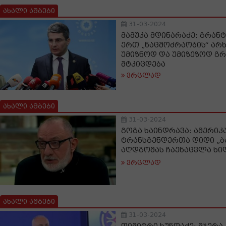
ახალი ამბები
31-03-2024
მამუკა მდინარაძე: გრან
ერთ „ნაცმოძრაობის“ არხს
უმიზნოდ და უმიზეზოდ გრ
მტკიცდება
ვრცლად
ახალი ამბები
31-03-2024
გოგა ხაინდრავა: ამერიკ
ტრანსგენდერთა დიდი „ბ
აღდგომას ჩაენაცვლა ხ
ვრცლად
ახალი ამბები
31-03-2024