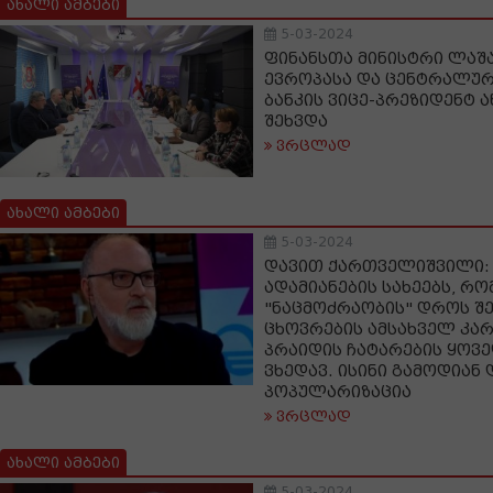
ახალი ამბები
5-03-2024
ფინანსთა მინისტრი ლაშ
ევროპასა და ცენტრალურ
ბანკის ვიცე-პრეზიდენტ 
შეხვდა
ვრცლად
ახალი ამბები
5-03-2024
დავით ქართველიშვილი: 
ადამიანების სახეებს, რ
"ნაცმოძრაობის" დროს შ
ცხოვრების ამსახველ კარ
პრაიდის ჩატარების ყოვ
ვხედავ. ისინი გამოდიან 
პოპულარიზაცია
ვრცლად
ახალი ამბები
5-03-2024