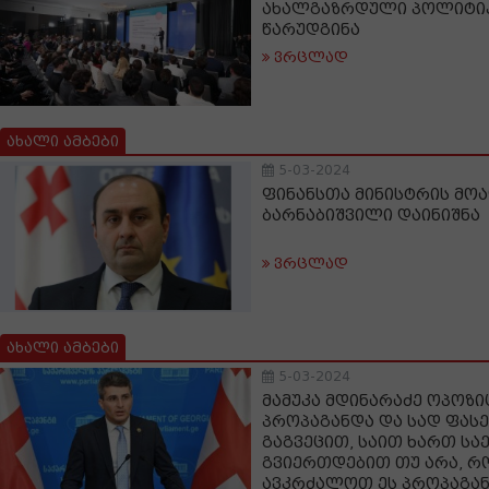
ახალგაზრდული პოლიტიკ
წარუდგინა
ვრცლად
ახალი ამბები
5-03-2024
ფინანსთა მინისტრის მ
ბარნაბიშვილი დაინიშნა
ვრცლად
ახალი ამბები
5-03-2024
მამუკა მდინარაძე ოპოზი
პროპაგანდა და სად ფასე
გაგვეცით, საით ხართ ს
გვიერთდებით თუ არა, რ
ავკრძალოთ ეს პროპაგა