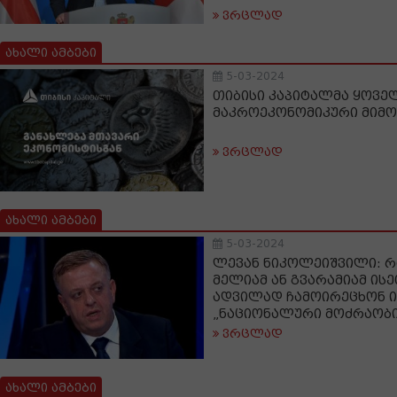
ვრცლად
ახალი ამბები
5-03-2024
თიბისი კაპიტალმა ყოვ
მაკროეკონომიკური მიმო
ვრცლად
ახალი ამბები
5-03-2024
ლევან ნიკოლეიშვილი: რა
მელიამ ან გვარამიამ ისე
ადვილად ჩამოირეცხონ ი
„ნაციონალური მოძრაობი
ვრცლად
ახალი ამბები