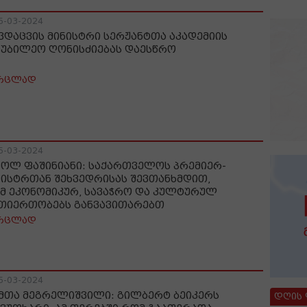
5-03-2024
ვდაცვის მინისტრი სერჟანტთა აკადემიის
იუბილეო ღონისძიებას დაესწრო
რცლად
5-03-2024
კოლ ფაშინიანი: საქართველოს პრემიერ-
ნისტრთან შეხვედრისას შევთანხმდით,
მ ეკონომიკურ, სავაჭრო და კულტურულ
თიერთობებს განვავითარებთ
რცლად
5-03-2024
მთა მეგრელიშვილი: გილბერტ ბეიკერს
დღის