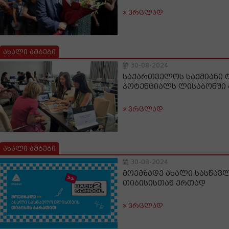
ვრცლად
ახალი ამბები
30-08-2024
საქართველოს საქმიანი 
პოტენციალს ლისაბონში 
ვრცლად
ახალი ამბები
30-08-2024
მოემზადე ახალი სასწავ
თიბისისთან ერთად
ვრცლად