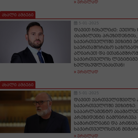
ვრცლად
ახალი ამბები
5-01-2025
დავით ჩიხელიძე: ეუთოს
ასამბლეის პრეზიდენტის, 
საქართველოში ვიზიტი ე
საერთაშორისო საზოგად
აღიარეთ და ითანამშრო
საქართველოს ლეგიტიმუ
ხელისუფლებასთან!
ვრცლად
ახალი ამბები
5-01-2025
დავით ქართველიშვილი პ
საქართველოში ვიზიტზე:
საპარლამენტო ასამბლეი
პრეზიდენტი გამოირჩევა 
სამართლიანი და პრინც
საქართველოსთან მიმარ
ვრცლად