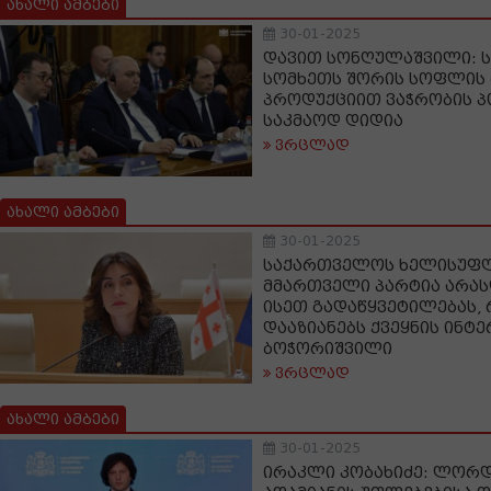
ახალი ამბები
30-01-2025
დავით სონღულაშვილი: 
სომხეთს შორის სოფლის 
პროდუქციით ვაჭრობის 
საკმაოდ დიდია
ვრცლად
ახალი ამბები
30-01-2025
საქართველოს ხელისუფლ
მმართველი პარტია არას
ისეთ გადაწყვეტილებას,
დააზიანებს ქვეყნის ინტერ
ბოჭორიშვილი
ვრცლად
ახალი ამბები
30-01-2025
ირაკლი კობახიძე: ლორდ