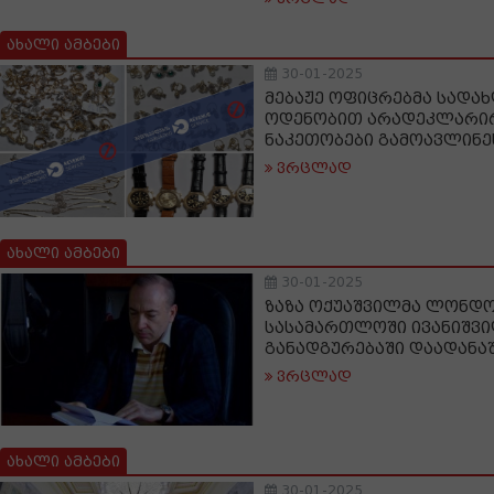
ახალი ამბები
30-01-2025
მებაჟე ოფიცრებმა სადა
ოდენობით არადეკლარი
ნაკეთობები გამოავლინე
ვრცლად
ახალი ამბები
30-01-2025
ზაზა ოქუაშვილმა ლონდ
სასამართლოში ივანიშვილ
განადგურებაში დაადანა
ვრცლად
ახალი ამბები
30-01-2025