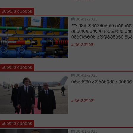
ახალი ამბები
30-01-2025
FT: ევროკავშირში გაზსა
მიწოდებული რუსული ბუნ
იმპორტის აღდგენაზე მს
ვრცლად
ახალი ამბები
30-01-2025
ირაკლი კობახიძის ვიზიტ
ვრცლად
ახალი ამბები
30-01-2025