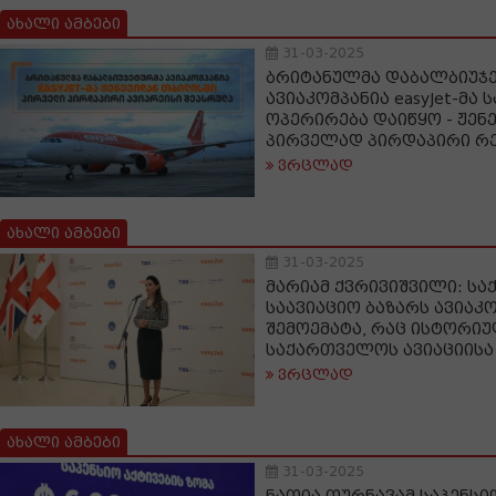
ახალი ამბები
31-03-2025
ბრიტანულმა დაბალბიუჯ
ავიაკომპანია easyJet-მა
ოპერირება დაიწყო - ჟენ
პირველად პირდაპირი რ
ვრცლად
ახალი ამბები
31-03-2025
მარიამ ქვრივიშვილი: ს
საავიაციო ბაზარს ავიაკომ
შემოემატა, რაც ისტორი
საქართველოს ავიაციისა
ვრცლად
ახალი ამბები
31-03-2025