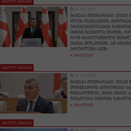
ახალი ამბები
31-03-2025
მამუკა მდინარაძე: თუკი 
დღეს ოკუპაციის პირობე
ურთიერთობების გაწყვეტ
ვინმე მართლა დადის, რ
რომ ყაველაშვილი შეიძლ
მაისს მოსკოვში, ამ ადა
პრობლემა აქვს
ვრცლად
ახალი ამბები
31-03-2025
მამუკა მდინარაძე: თუკი 
მოიფიქროს ბოროტება სა
წინააღმდეგ, ერთ-ერთი 
შეიძლება გმირის სახელ
ვრცლად
ახალი ამბები
31-03-2025