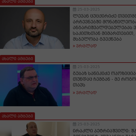
ახალი ამბები
25-03-2025
ლევან ცუცქირიძე თვით
არჩევნებში მონაწილეობა
ანგარიშვალდებულებას 
საკითხთან მიმართებით, 
მსჯელობა გვექნება
ვრცლად
ახალი ამბები
25-03-2025
გუბაზ სანიკიძე ოპოზიცი
თუნდაც ჩემგან - მე როგო
თავს
ვრცლად
ახალი ამბები
25-03-2025
ირაკლი პეტრიაშვილი: შპ