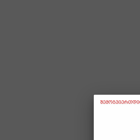
შემოგვიერთდით