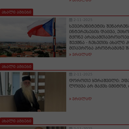
ვრცლად
ახალი ამბები
2-11-2025
სუვერენიტეტის შენარჩუ
ინტერესების დაცვა, უცხ
მქონე არასამთავრობოებ
შექმნა - ჩეხეთის ახალი
მთავრობა პროგრამაზე შ
ვრცლად
ახალი ამბები
2-11-2025
დოროთე ყურაშვილი: უფა
ლოცვა არ მაქვს იმიტომ,
ვრცლად
ახალი ამბები
2-11-2025