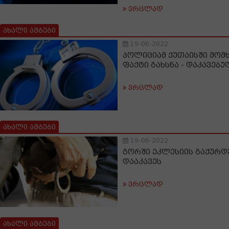
ვრცლად
ახალი ამბები
19-06-2022
პოლიციამ ქუთაისში მო
ფაქტი გახსნა - დაკავებ
ვრცლად
ახალი ამბები
19-06-2022
გორში ეკლესიის გაქურდვ
დააკავეს
ვრცლად
ახალი ამბები