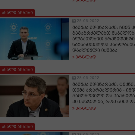
ვრცლად
ახალი ამბები
28-06-2022
მამუკა მდინარაძე: ჩვენ 
გავაგრძელებთ მსჯელობა
ალბათობით პრეზიდენტი
საქართველოს პარლამენ
დაძლეული იქნება
ვრცლად
ახალი ამბები
28-06-2022
მამუკა მდინარაძე: ტექნ
თემა არარეალურია - იმ
გამოწოვილი და ჰაერიდა
კი იმსჯელებ, რომ გინდო
ვრცლად
ახალი ამბები
28-06-2022