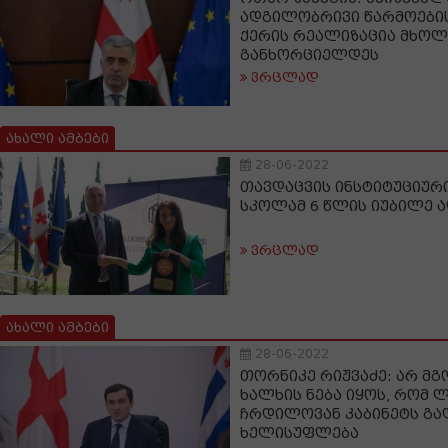
ადგილობრივი წარმოები
ქერის რეალიზაცია მხოლ
განხორციელდეს
ვრცლად
ახალი ამბები
28-06-2022
თავდაცვის ინსტიტუციურ
სკოლამ 6 წლის იუბილე ა
ვრცლად
ახალი ამბები
28-06-2022
თორნიკე რიჟვაძე: არ მ
ხალხის ნება იყოს, რომ 
ჩრდილოვან კაბინეტს გა
ხელისუფლება