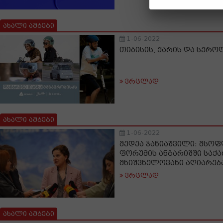
ახალი ამბები
1-06-2022
თიბისის, ქარის და სქრო
ვრცლად
ახალი ამბები
1-06-2022
მედეა ჯანიაშვილი: მსო
ფორუმის ანგარიშში საქ
მნიშვნელოვანი აღიარებ
ვრცლად
ახალი ამბები