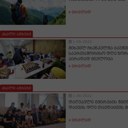
ვრცლად
ახალი ამბები
1-06-2022
მიხეილ ჩხენკელმა ბავშვ
საერთაშორისო დღე ნორ
პირადად მიულოცა
ვრცლად
ახალი ამბები
1-06-2022
დაღუპული გმირების შვი
დაცვის დღე თავდაცვის 
ვრცლად