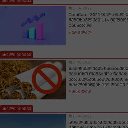
ახალი ამბები
1-06-2022
ComCom: 2021 წელს ტელ
შემოსავლები 114 მილიო
გაიზარდა
ვრცლად
ახალი ამბები
1-06-2022
შემოსავლების სამსახურ
უაქციზო თამბაქოს ნაწარ
მართლსაწინააღმდეგო შე
რეალიზაციის 139 ფაქტი
ვრცლად
ახალი ამბები
1-06-2022
სოფლის მეურნეობის სა