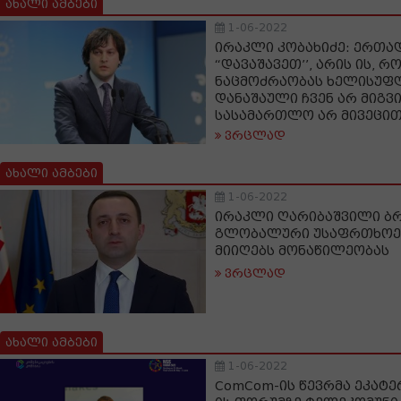
ახალი ამბები
1-06-2022
ირაკლი კობახიძე: ერთა
“დავაშავეთ’’, არის ის, 
ნაცმოძრაობას ხელისუფლ
დანაშაული ჩვენ არ მიგვ
სასამართლო არ მივეცი
ვრცლად
ახალი ამბები
1-06-2022
ირაკლი ღარიბაშვილი ბ
გლობალური უსაფრთხოე
მიიღებს მონაწილეობას
ვრცლად
ახალი ამბები
1-06-2022
ComCom-ის წევრმა ეკატერ