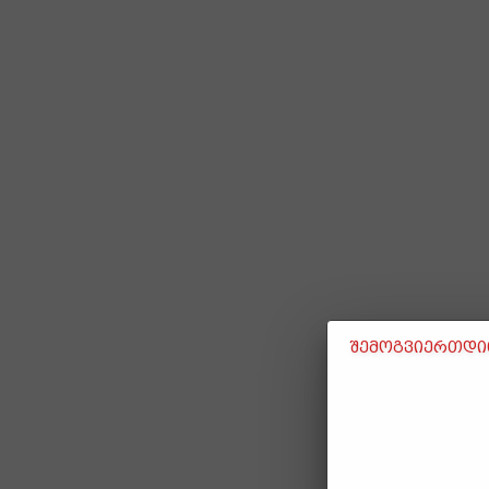
შემოგვიერთდით