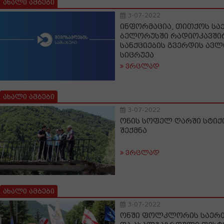
ახალი ამბები
3-07-2022
ინფორმაცია, თითქოს ს
ბელორუსში რადიოკავშირ
სანქციების გვერდის ავ
სიცრუეა
ვრცლად
ახალი ამბები
3-07-2022
ონის სოფელ ღარში სტიქ
შექმნა
ვრცლად
ახალი ამბები
3-07-2022
ონში ფოლკლორის საერთ