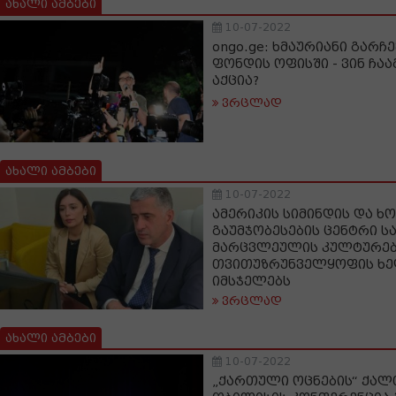
ახალი ამბები
10-07-2022
ongo.ge: ხმაურიანი გარჩ
ფონდის ოფისში - ვინ ჩა
აქცია?
ვრცლად
ახალი ამბები
10-07-2022
ამერიკის სიმინდის და 
გაუმჯობესების ცენტრი 
მარცვლეულის კულტურებ
თვითუზრუნველყოფის ხე
იმსჯელებს
ვრცლად
ახალი ამბები
10-07-2022
„ქართული ოცნების“ ქალ