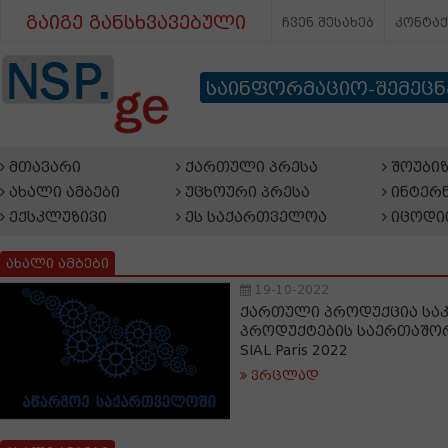
გაიგე განსხვავებული
ჩვენ შესახებ
კონტა
საინფორმაციო-შემეც
მთავარი
ქართული პრესა
შოუბიზ
ახალი ამბები
უცხოური პრესა
ინტერნ
ექსკლუზივი
ეს საქართველოა
იცოდი
ახალი ამბები
19-10-2022
ქართული პროდუქცია საკ
პროდუქტების საერთაშო
SIAL Paris 2022
ვრცლად