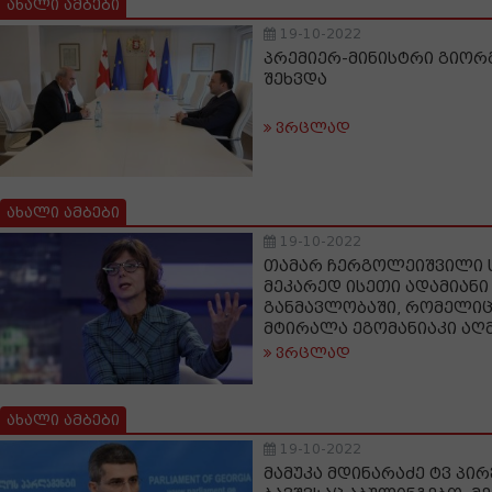
ახალი ამბები
19-10-2022
პრემიერ-მინისტრი გიორგ
შეხვდა
ვრცლად
ახალი ამბები
19-10-2022
თამარ ჩერგოლეიშვილი ს
მეკარედ ისეთი ადამიანი 
განმავლობაში, რომელიც 
მტირალა ეგომანიაკი აღ
ვრცლად
ახალი ამბები
19-10-2022
მამუკა მდინარაძე ტვ პი