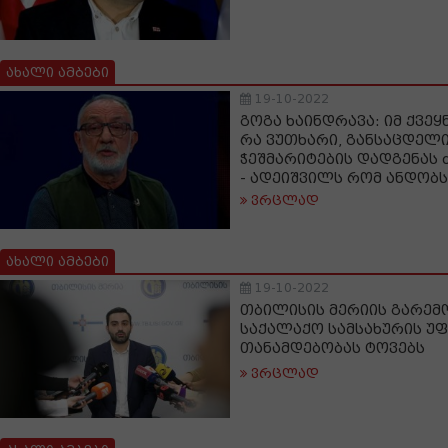
ახალი ამბები
19-10-2022
გოგა ხაინდრავა: იმ ქვე
რა ვუთხარი, განსაცდელი
ჭეშმარიტების დადგენას 
- ადეიშვილს რომ ანდობს
ვრცლად
ახალი ამბები
19-10-2022
თბილისის მერიის გარემ
საქალაქო სამსახურის უ
თანამდებობას ტოვებს
ვრცლად