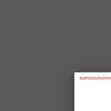
შემოგვიერთდით