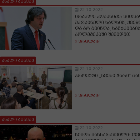
ახალი ამბები
22-10-2022
ირაკლი კობახიძე: ვითვ
უკრაინელი ხალხის, ქვეყ
და არ გვინდა, სანქციები
პოლემიკაში შევიდეთ
ვრცლად
ახალი ამბები
22-10-2022
პროექტი „ჩვენი ჯარი“ გ
ვრცლად
ახალი ამბები
22-10-2022
სიმონ მასხარაშვილი: თ