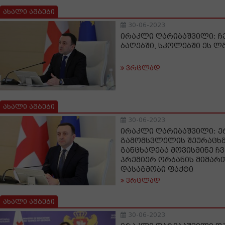
ახალი ამბები
30-06-2023
ირაკლი ღარიბაშვილი: ჩ
ბაღებში, სკოლებში ეს ლ
ვრცლად
ახალი ამბები
30-06-2023
ირაკლი ღარიბაშვილი: 
გამომსვლელის შეურაცხ
განცხადება მოვისმინე ჩ
პრემიერ ორბანის მიმართ
დასაგმობი ფაქტი
ვრცლად
ახალი ამბები
30-06-2023