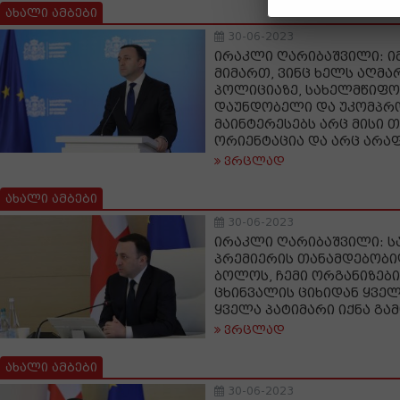
ახალი ამბები
30-06-2023
ირაკლი ღარიბაშვილი: იმ
მიმართ, ვინც ხელს აღმა
პოლიციაზე, სახელმწიფო
დაუნდობელი და უკომპრო
მაინტერესებს არც მისი თ
ორიენტაცია და არც არა
ვრცლად
ახალი ამბები
30-06-2023
ირაკლი ღარიბაშვილი: ს
პრემიერის თანამდებობი
ბოლოს, ჩემი ორგანიზები
ცხინვალის ციხიდან ყვე
ყველა პატიმარი იქნა გა
ვრცლად
ახალი ამბები
30-06-2023