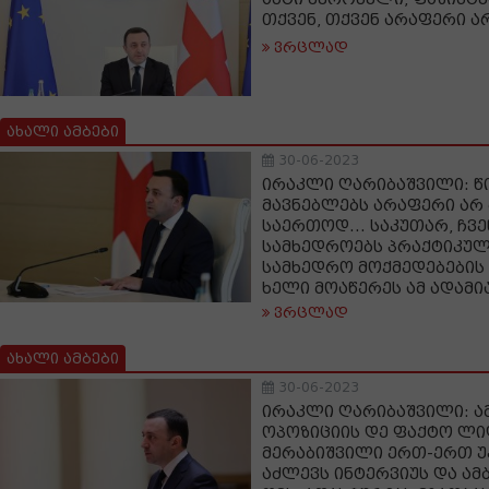
თქვენ, თქვენ არაფერი ა
ვრცლად
ახალი ამბები
30-06-2023
ირაკლი ღარიბაშვილი: წ
მავნებლებს არაფერი არ
საერთოდ... საკუთარ, ჩვე
სამხედროებს პრაქტიკუ
სამხედრო მოქმედებების 
ხელი მოაწერეს ამ ადამი
ვრცლად
ახალი ამბები
30-06-2023
ირაკლი ღარიბაშვილი: ა
ოპოზიციის დე ფაქტო ლი
მერაბიშვილი ერთ-ერთ 
აძლევს ინტერვიუს და ამ