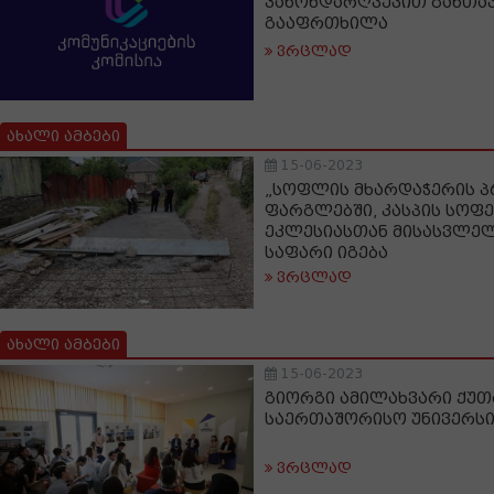
კანონდარღვევით განთავ
გააფრთხილა
ვრცლად
ახალი ამბები
15-06-2023
„სოფლის მხარდაჭერის პ
ფარგლებში, კასპის სოფ
ეკლესიასთან მისასვლელ
საფარი იგება
ვრცლად
ახალი ამბები
15-06-2023
გიორგი ამილახვარი ქუთ
საერთაშორისო უნივერსი
ვრცლად