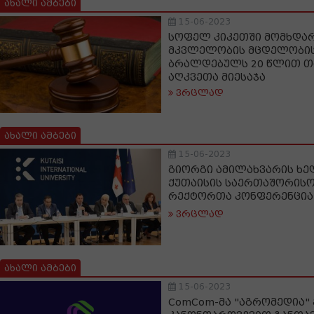
ახალი ამბები
15-06-2023
სოფელ კიკეთში მომხდა
მკვლელობის მცდელობის
ბრალდებულს 20 წლით თ
აღკვეთა მიესაჯა
ვრცლად
ახალი ამბები
15-06-2023
გიორგი ამილახვარის ხ
ქუთაისის საერთაშორისო
რექტორთა კონფერენცია
ვრცლად
ახალი ამბები
15-06-2023
ComCom-მა "აგრომედია"