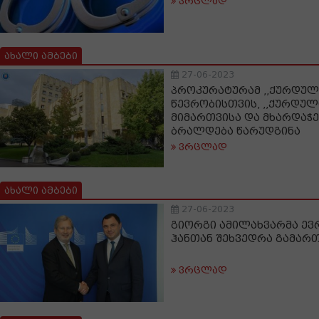
ვრცლად
ახალი ამბები
27-06-2023
პროკურატურამ ,,ქურდულ
წევრობისთვის, ,,ქურდულ
მიმართვისა და მხარდაჭე
ბრალდება წარუდგინა
ვრცლად
ახალი ამბები
27-06-2023
გიორგი ამილახვარმა ევ
ჰანთან შეხვედრა გამარ
ვრცლად