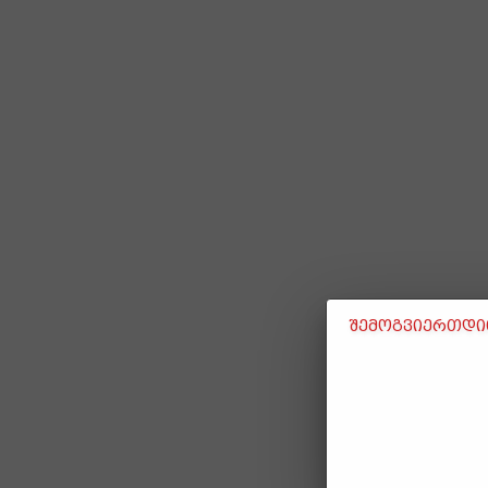
შემოგვიერთდით