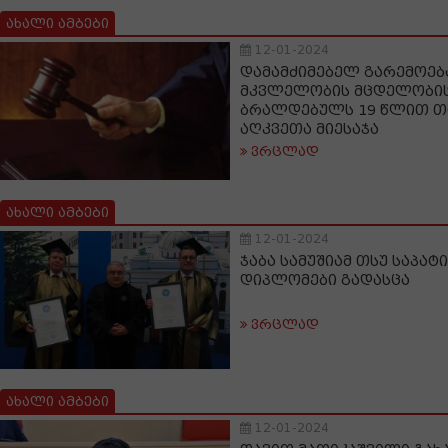
ახალი ამბები
12-01-2024
დამამძიმებელ გარემოებ
მკვლელობის მცდელობის
ბრალდებულს 19 წლით თ
აღკვეთა მიესაჯა
ვრცლად
ახალი ამბები
12-01-2024
ჯაბა სამუშიამ თსუ საპა
დიპლომები გადასცა
ვრცლად
ახალი ამბები
12-01-2024