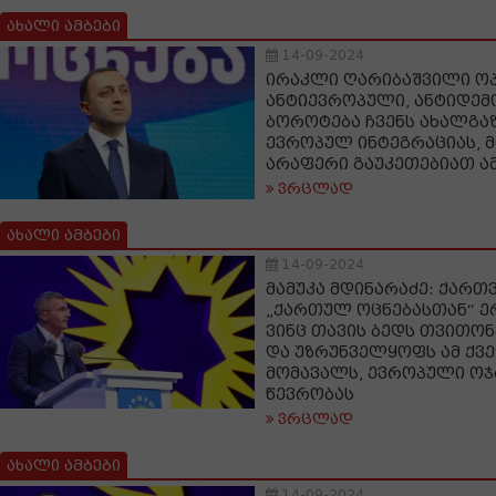
ახალი ამბები
14-09-2024
ირაკლი ღარიბაშვილი ოპ
ანტიევროპული, ანტიდე
ბოროტება ჩვენს ახალგა
ევროპულ ინტეგრაციას, მ
არაფერი გაუკეთებიათ ა
ვრცლად
ახალი ამბები
14-09-2024
მამუკა მდინარაძე: ქართ
„ქართულ ოცნებასთან“ ერ
ვინც თავის ბედს თვითონ
და უზრუნველყოფს ამ ქვ
მომავალს, ევროპული ოჯ
წევრობას
ვრცლად
ახალი ამბები
14-09-2024