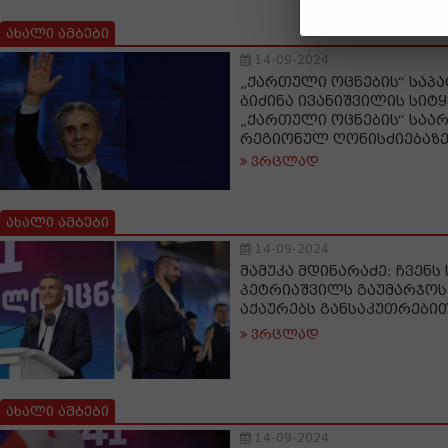
ახალი ამბები
14-09-2024
„ქართული ოცნების“ საპ
ბიძინა ივანიშვილის სიტ
„ქართული ოცნების“ საარ
რეგიონულ ღონისძიებაზე
ვრცლად
ახალი ამბები
14-09-2024
მამუკა მდინარაძე: ჩვენს 
პეტრიაშვილს გაუმარჯოს
აქაურებს განსაკუთრებით
ვრცლად
ახალი ამბები
14-09-2024